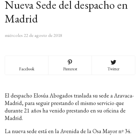
Nueva Sede del despacho en
Madrid
miércoles 22 de agosto de 2018
Facebook
Pinterest
Twitter
El despacho Elosúa Abogados traslada su sede a Aravaca-
Madrid, para seguir prestando el mismo servicio que
durante 21 años ha venido prestando en su oficina de
Madrid.
La nueva sede está en la Avenida de la Osa Mayor nº 34.