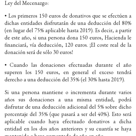
Ley del Mecenazgo:
• Los primeros 150 euros de donativos que se efectúen a
dichas entidades disfrutarán de una deducción del 80%
(en lugar del 75% aplicable hasta 2019). Es decir, a partir
de este año, si una persona dona 150 euros, Hacienda le
financiará, vía deducción, 120 euros. ¡El coste real de la
donación será de sólo 30 euros!
• Cuando las donaciones efectuadas durante el año
superen los 150 euros, en general el exceso tendrá
derecho a una deducción del 35% (el 30% hasta 2019).
Si una persona mantiene o incrementa durante varios
años sus donaciones a una misma entidad, podrá
disfrutar de una deducción adicional del 5% sobre dicho
porcentaje del 35% (que pasará a ser del 40%). Esto será
aplicable cuando haya efectuado donativos a dicha
entidad en los dos años anteriores y su cuantía se haya
mantenido o haya aumentado de año en año.